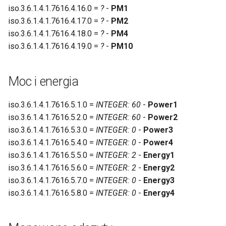
iso.3.6.1.4.1.7616.4.16.0 =
?
-
PM1
iso.3.6.1.4.1.7616.4.17.0 =
?
-
PM2
iso.3.6.1.4.1.7616.4.18.0 =
?
-
PM4
iso.3.6.1.4.1.7616.4.19.0 =
?
-
PM10
Moc i energia
iso.3.6.1.4.1.7616.5.1.0 =
INTEGER: 60
-
Power1
iso.3.6.1.4.1.7616.5.2.0 =
INTEGER: 60
-
Power2
iso.3.6.1.4.1.7616.5.3.0 =
INTEGER: 0
-
Power3
iso.3.6.1.4.1.7616.5.4.0 =
INTEGER: 0
-
Power4
iso.3.6.1.4.1.7616.5.5.0 =
INTEGER: 2
-
Energy1
iso.3.6.1.4.1.7616.5.6.0 =
INTEGER: 2
-
Energy2
iso.3.6.1.4.1.7616.5.7.0 =
INTEGER: 0
-
Energy3
iso.3.6.1.4.1.7616.5.8.0 =
INTEGER: 0
-
Energy4