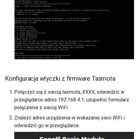
Konfiguracja wtyczki z firmware Tasmota
Połączyć się z siecią
tasmota_XXXX
, odwiedzić w
przeglądarce adres
192.168.4.1
, uzupełnić formularz
połączenia z siecią WiFi.
Znaleźć adres urządzenia w wskazanej sieci WiFi i
odwiedzić go w przeglądarce.